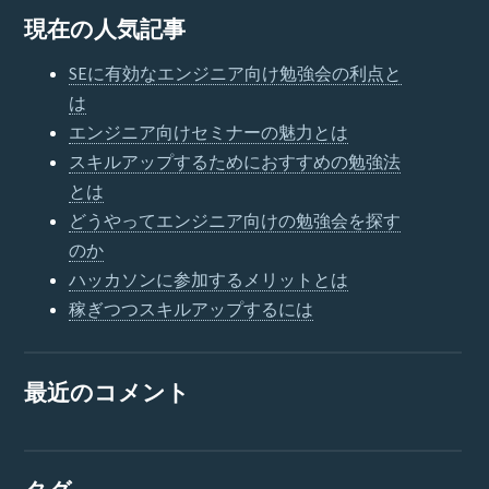
現在の人気記事
SEに有効なエンジニア向け勉強会の利点と
は
エンジニア向けセミナーの魅力とは
スキルアップするためにおすすめの勉強法
とは
どうやってエンジニア向けの勉強会を探す
のか
ハッカソンに参加するメリットとは
稼ぎつつスキルアップするには
最近のコメント