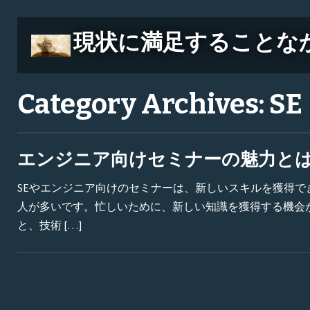
現状に満足することな
Category Archives:
SE
エンジニア向けセミナーの魅力と
SEやエンジニア向けのセミナーは、新しいスキルを獲得で
人が多いです。忙しいために、新しい知識を獲得する機会
と、技術 […]